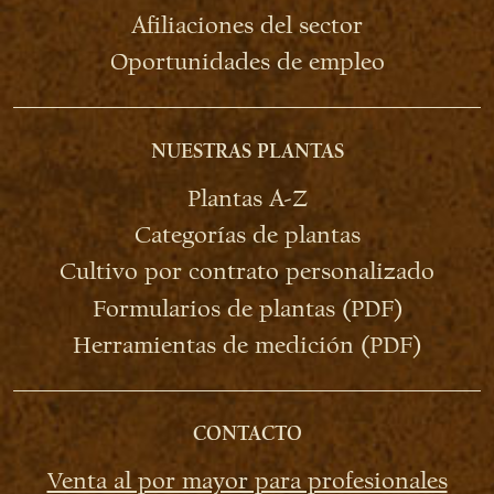
Afiliaciones del sector
Oportunidades de empleo
NUESTRAS PLANTAS
Plantas A-Z
Categorías de plantas
Cultivo por contrato personalizado
Formularios de plantas (PDF)
Herramientas de medición (PDF)
CONTACTO
Venta al por mayor para profesionales