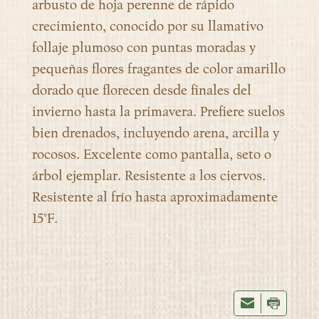
arbusto de hoja perenne de rápido
crecimiento, conocido por su llamativo
follaje plumoso con puntas moradas y
pequeñas flores fragantes de color amarillo
dorado que florecen desde finales del
invierno hasta la primavera. Prefiere suelos
bien drenados, incluyendo arena, arcilla y
rocosos. Excelente como pantalla, seto o
árbol ejemplar. Resistente a los ciervos.
Resistente al frío hasta aproximadamente
15°F.