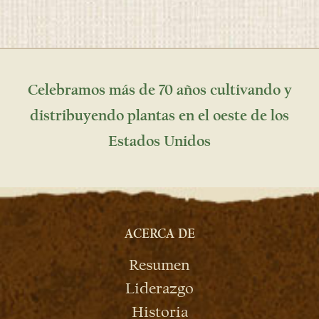
Celebramos más de 70 años cultivando y
distribuyendo plantas en el oeste de los
Estados Unidos
ACERCA DE
Resumen
Liderazgo
Historia