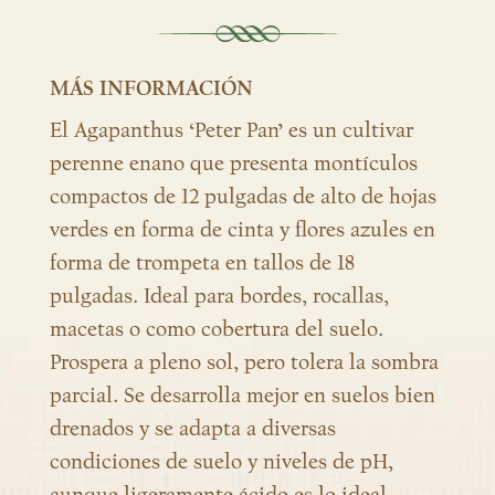
MÁS INFORMACIÓN
El Agapanthus ‘Peter Pan’ es un cultivar
perenne enano que presenta montículos
compactos de 12 pulgadas de alto de hojas
verdes en forma de cinta y flores azules en
forma de trompeta en tallos de 18
pulgadas. Ideal para bordes, rocallas,
macetas o como cobertura del suelo.
Prospera a pleno sol, pero tolera la sombra
parcial. Se desarrolla mejor en suelos bien
drenados y se adapta a diversas
condiciones de suelo y niveles de pH,
aunque ligeramente ácido es lo ideal.