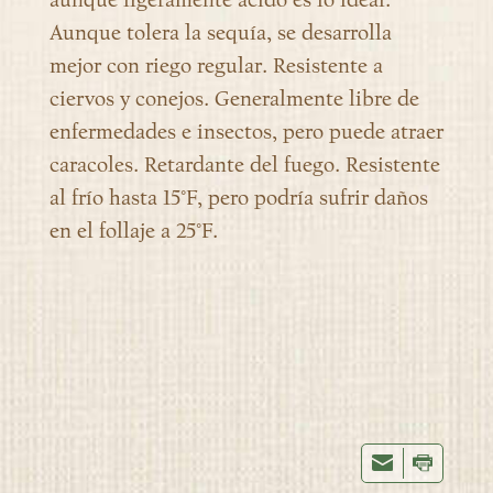
Aunque tolera la sequía, se desarrolla
mejor con riego regular. Resistente a
ciervos y conejos. Generalmente libre de
enfermedades e insectos, pero puede atraer
caracoles. Retardante del fuego. Resistente
al frío hasta 15°F, pero podría sufrir daños
en el follaje a 25°F.