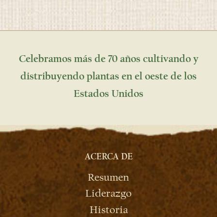
Celebramos más de 70 años cultivando y
distribuyendo plantas en el oeste de los
Estados Unidos
ACERCA DE
Resumen
Liderazgo
Historia