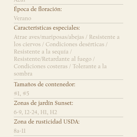
Época de floración:
Verano
Características especiales:
Atrae aves/mariposas/abejas / Resistente a
los ciervos / Condiciones desérticas /
Resistente a la sequía /
Resistente/Retardante al fuego /
Condiciones costeras / Tolerante a la
sombra
Tamaños de contenedor:
#1, #5
Zonas de jardín Sunset:
6-9, 12-24, H1, H2
Zona de rusticidad USDA:
8a-11