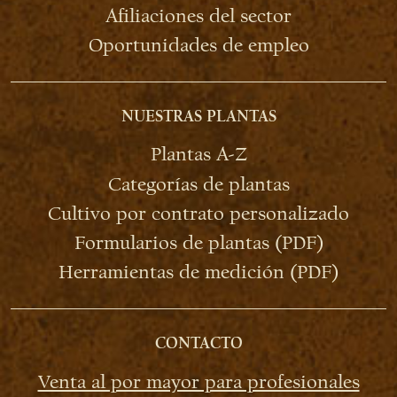
Afiliaciones del sector
Oportunidades de empleo
NUESTRAS PLANTAS
Plantas A-Z
Categorías de plantas
Cultivo por contrato personalizado
Formularios de plantas (PDF)
Herramientas de medición (PDF)
CONTACTO
Venta al por mayor para profesionales