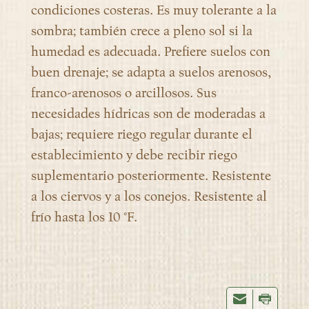
condiciones costeras. Es muy tolerante a la
sombra; también crece a pleno sol si la
humedad es adecuada. Prefiere suelos con
buen drenaje; se adapta a suelos arenosos,
franco-arenosos o arcillosos. Sus
necesidades hídricas son de moderadas a
bajas; requiere riego regular durante el
establecimiento y debe recibir riego
suplementario posteriormente. Resistente
a los ciervos y a los conejos. Resistente al
frío hasta los 10 °F.