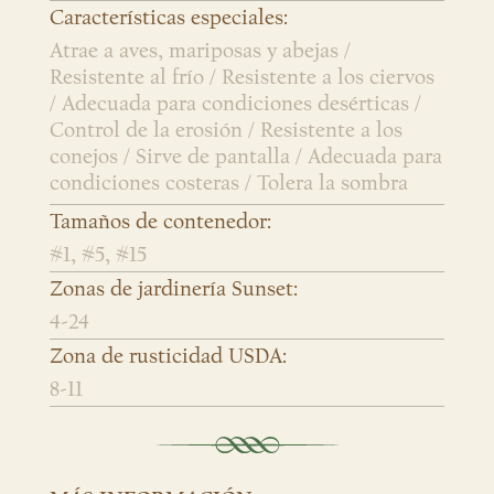
Características especiales:
Atrae a aves, mariposas y abejas /
Resistente al frío / Resistente a los ciervos
/ Adecuada para condiciones desérticas /
Control de la erosión / Resistente a los
conejos / Sirve de pantalla / Adecuada para
condiciones costeras / Tolera la sombra
Tamaños de contenedor:
#1, #5, #15
Zonas de jardinería Sunset:
4-24
Zona de rusticidad USDA:
8-11