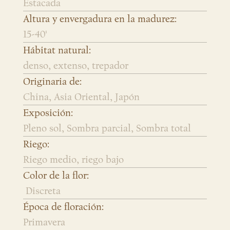
Estacada
Altura y envergadura en la madurez:
15-40'
Hábitat natural:
denso, extenso, trepador
Originaria de:
China, Asia Oriental, Japón
Exposición:
Pleno sol, Sombra parcial, Sombra total
Riego:
Riego medio, riego bajo
Color de la flor:
Discreta
Época de floración:
Primavera