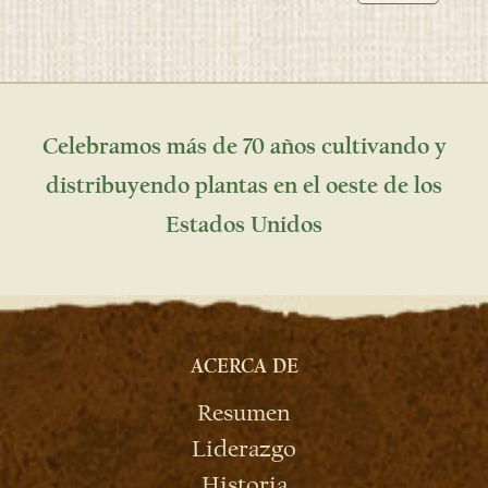
Celebramos más de 70 años cultivando y
distribuyendo plantas en el oeste de los
Estados Unidos
ACERCA DE
Resumen
Liderazgo
Historia