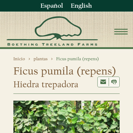
Español
English
Inicio
plantas
Ficus pumila (repens)
Ficus pumila (repens)
Hiedra trepadora