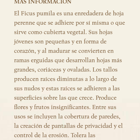
MÁS INFORMACIÓN
El Ficus pumila es una enredadera de hoja
perenne que se adhiere por sí misma o que
sirve como cubierta vegetal. Sus hojas
jóvenes son pequeñas y en forma de
corazón, y al madurar se convierten en
ramas erguidas que desarrollan hojas más
grandes, coriáceas y ovaladas. Los tallos
producen raíces diminutas a lo largo de
sus nudos y estas raíces se adhieren a las
superficies sobre las que crece. Produce
flores y frutos insignificantes. Entre sus
usos se incluyen la cobertura de paredes,
la creación de pantallas de privacidad y el
control de la erosión. Tolera las