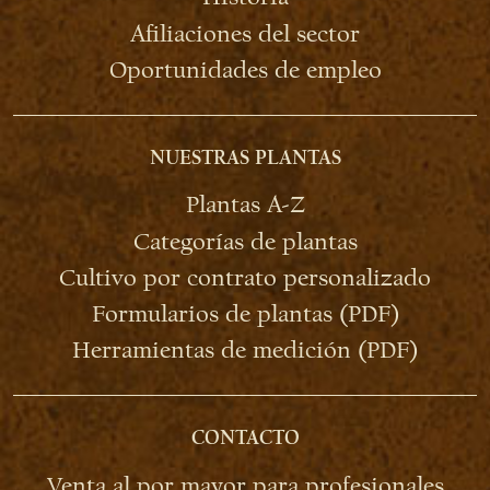
Afiliaciones del sector
Oportunidades de empleo
NUESTRAS PLANTAS
Plantas A-Z
Categorías de plantas
Cultivo por contrato personalizado
Formularios de plantas (PDF)
Herramientas de medición (PDF)
CONTACTO
Venta al por mayor para profesionales