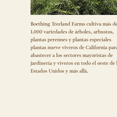
Boething Treeland Farms cultiva más d
1.000 variedades de árboles, arbustos,
plantas perennes y plantas especiales
plantas nueve viveros de California par
abastecer a los sectores mayoristas de
jardinería y viveros en todo el oeste de 
Estados Unidos y más allá.