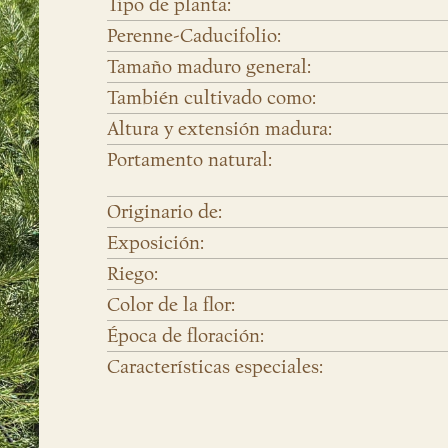
Tipo de planta:
Perenne-Caducifolio:
Tamaño maduro general:
También cultivado como:
Altura y extensión madura:
Portamento natural:
Originario de:
Exposición:
Riego:
Color de la flor:
Época de floración:
Características especiales: