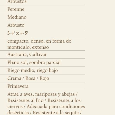
Arbustos
Perenne
Mediano
Arbusto
3-4' x 4-5'
compacto, denso, en forma de
montículo, extenso
Australia, Cultivar
Pleno sol, sombra parcial
Riego medio, riego bajo
Crema / Rosa / Rojo
Primavera
Atrae a aves, mariposas y abejas /
Resistente al frío / Resistente a los
ciervos / Adecuada para condiciones
desérticas / Resistente a la sequía /