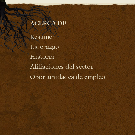
ACERCA DE
Resumen
Liderazgo
Historia
Afiliaciones del sector
Oportunidades de empleo