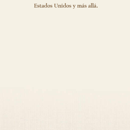
Estados Unidos y más allá.