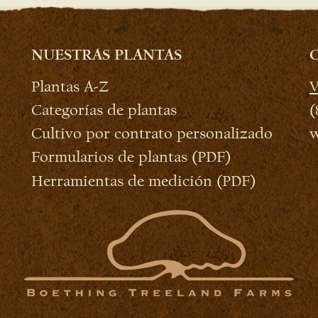
NUESTRAS PLANTAS
Plantas A-Z
V
Categorías de plantas
(
Cultivo por contrato personalizado
w
Formularios de plantas (PDF)
Herramientas de medición (PDF)