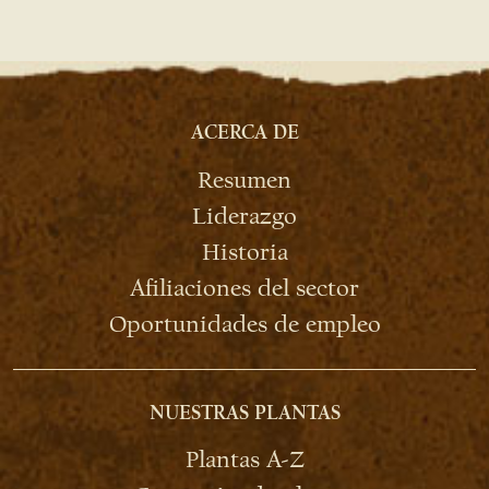
ACERCA DE
Resumen
Liderazgo
Historia
Afiliaciones del sector
Oportunidades de empleo
NUESTRAS PLANTAS
Plantas A-Z