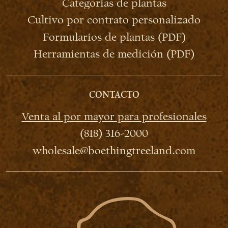
Categorías de plantas
Cultivo por contrato personalizado
Formularios de plantas (PDF)
Herramientas de medición (PDF)
CONTACTO
Venta al por mayor para profesionales
(818) 316-2000
wholesale@boethingtreeland.com