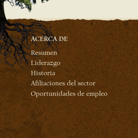
ACERCA DE
Resumen
Liderazgo
Historia
Afiliaciones del sector
Oportunidades de empleo