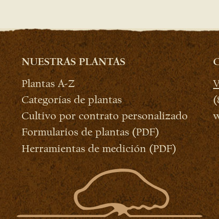
NUESTRAS PLANTAS
Plantas A-Z
V
Categorías de plantas
(
Cultivo por contrato personalizado
w
Formularios de plantas (PDF)
Herramientas de medición (PDF)