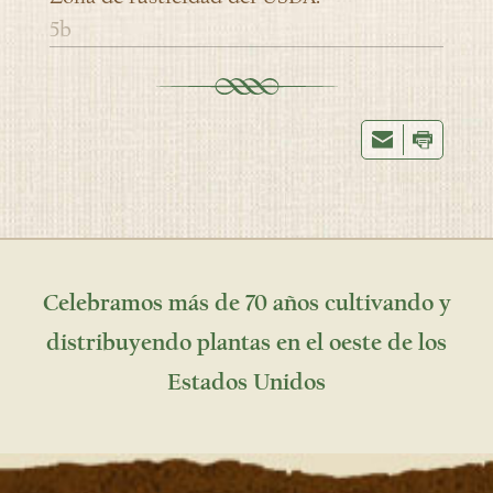
5b
Celebramos más de 70 años cultivando y
distribuyendo plantas en el oeste de los
Estados Unidos