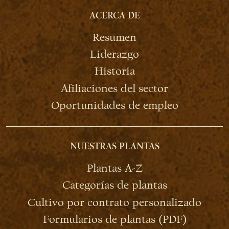
ACERCA DE
Resumen
Liderazgo
Historia
Afiliaciones del sector
Oportunidades de empleo
NUESTRAS PLANTAS
Plantas A-Z
Categorías de plantas
Cultivo por contrato personalizado
Formularios de plantas (PDF)