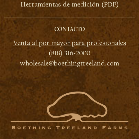
Herramientas de medición (PDF)
CONTACTO
Venta al por mayor para profesionales
(818) 316-2000
wholesale@boethingtreeland.com